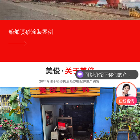
船舶喷砂涂装案例
可以介绍下你们的产品么
你们是怎么收费的呢