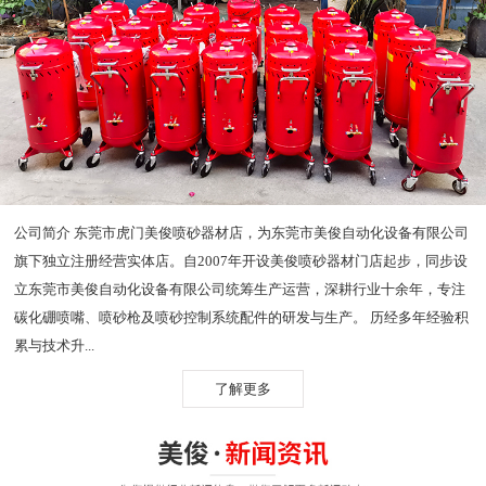
公司简介 东莞市虎门美俊喷砂器材店，为东莞市美俊自动化设备有限公司
旗下独立注册经营实体店。自2007年开设美俊喷砂器材门店起步，同步设
立东莞市美俊自动化设备有限公司统筹生产运营，深耕行业十余年，专注
碳化硼喷嘴、喷砂枪及喷砂控制系统配件的研发与生产。 历经多年经验积
累与技术升...
了解更多