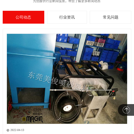
公司动态
行业资讯
常见问题
2022-04-13