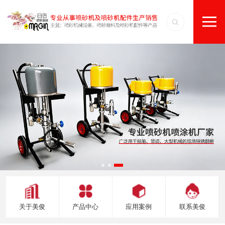
关于美俊
产品中心
应用案例
联系美俊