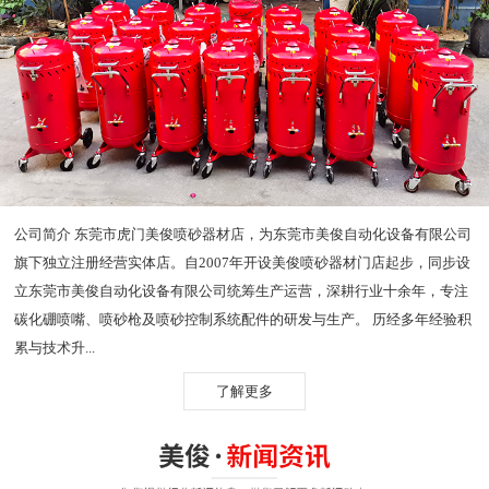
公司简介 东莞市虎门美俊喷砂器材店，为东莞市美俊自动化设备有限公司
旗下独立注册经营实体店。自2007年开设美俊喷砂器材门店起步，同步设
立东莞市美俊自动化设备有限公司统筹生产运营，深耕行业十余年，专注
碳化硼喷嘴、喷砂枪及喷砂控制系统配件的研发与生产。 历经多年经验积
累与技术升...
了解更多