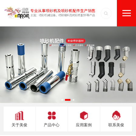
关于美俊
产品中心
应用案例
联系美俊