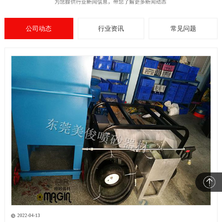
公司动态
行业资讯
常见问题
2022-04-13