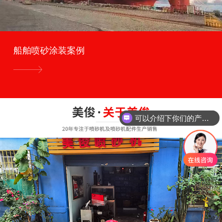
船舶喷砂涂装案例
可以介绍下你们的产品么