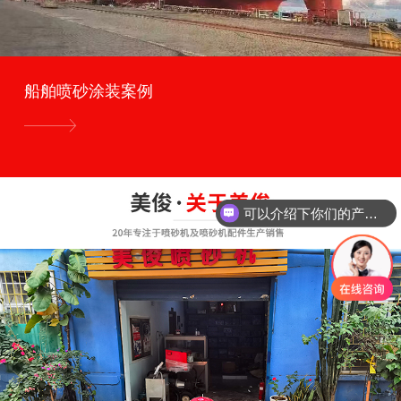
船舶喷砂涂装案例
可以介绍下你们的产品么