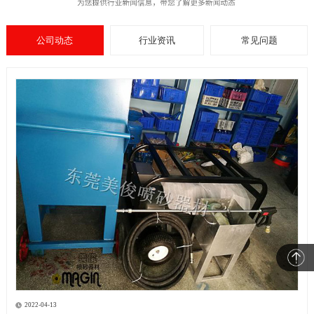
公司动态
行业资讯
常见问题
2022-04-13