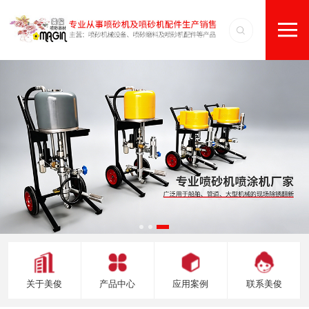
关于美俊
产品中心
应用案例
联系美俊