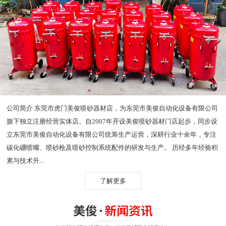
公司简介 东莞市虎门美俊喷砂器材店，为东莞市美俊自动化设备有限公司
旗下独立注册经营实体店。自2007年开设美俊喷砂器材门店起步，同步设
立东莞市美俊自动化设备有限公司统筹生产运营，深耕行业十余年，专注
碳化硼喷嘴、喷砂枪及喷砂控制系统配件的研发与生产。 历经多年经验积
累与技术升...
了解更多